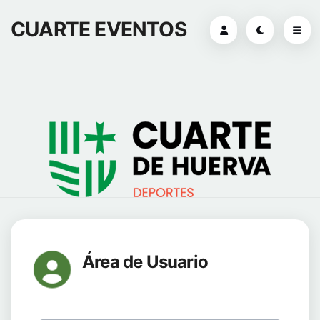
CUARTE EVENTOS
Área de Usuario